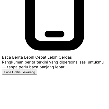
Baca Berita Lebih Cepat,Lebih Cerdas
Rangkuman berita terkini yang dipersonalisasi untukmu
— tanpa perlu baca panjang lebar.
Coba Gratis Sekarang