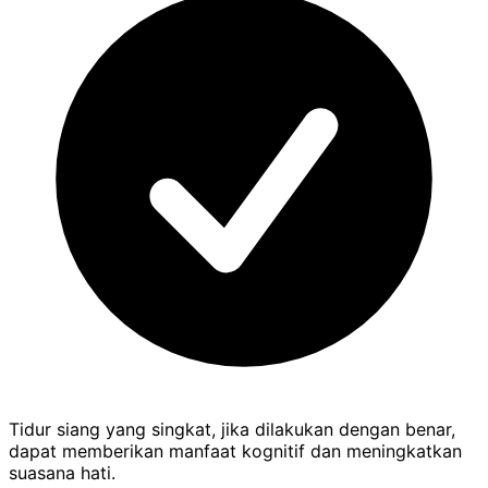
Tidur siang yang singkat, jika dilakukan dengan benar,
dapat memberikan manfaat kognitif dan meningkatkan
suasana hati.