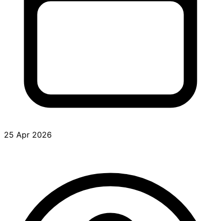
25 Apr 2026