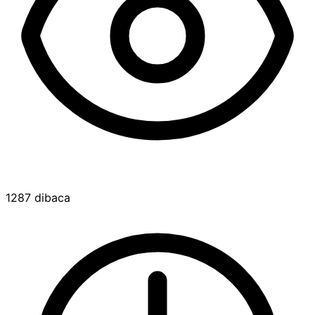
1287 dibaca