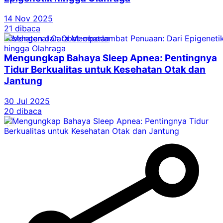
14 Nov 2025
21 dibaca
Kesehatan dan Obat-obatan
Mengungkap Bahaya Sleep Apnea: Pentingnya
Tidur Berkualitas untuk Kesehatan Otak dan
Jantung
30 Jul 2025
20 dibaca