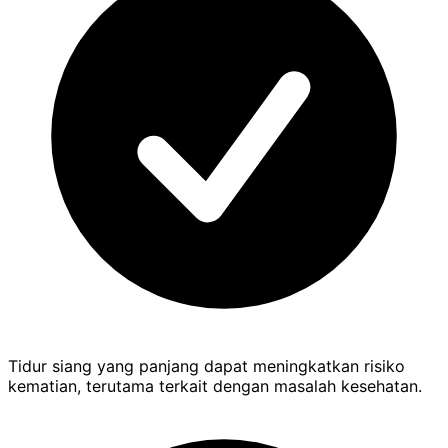
Tidur siang yang panjang dapat meningkatkan risiko
kematian, terutama terkait dengan masalah kesehatan.