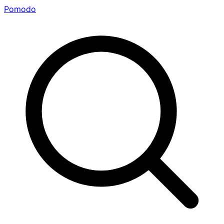
Pomodo