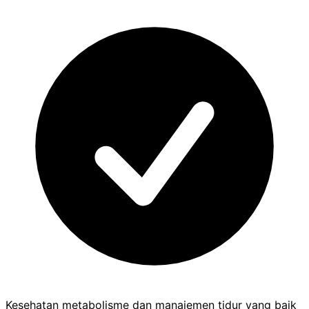
Kesehatan metabolisme dan manajemen tidur yang baik