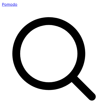
Pomodo