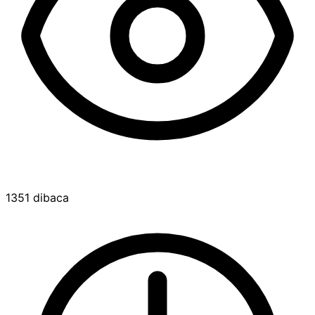
1351 dibaca