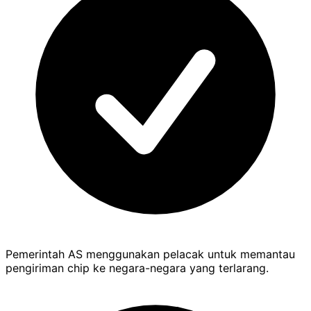
Pemerintah AS menggunakan pelacak untuk memantau
pengiriman chip ke negara-negara yang terlarang.