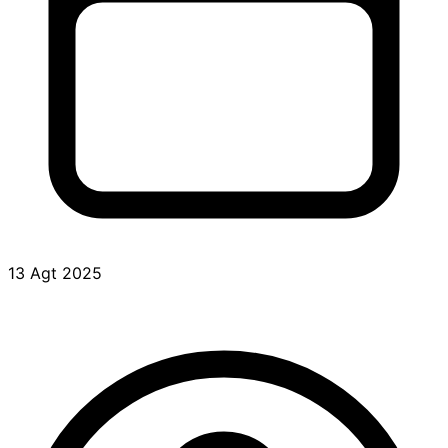
13 Agt 2025