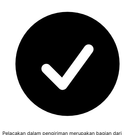
Pelacakan dalam pengiriman merupakan bagian dari