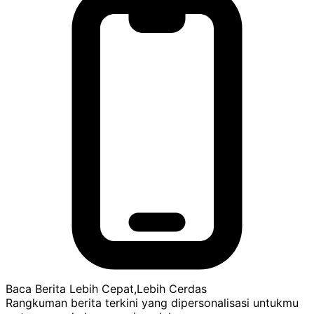
Baca Berita Lebih Cepat,Lebih Cerdas
Rangkuman berita terkini yang dipersonalisasi untukmu