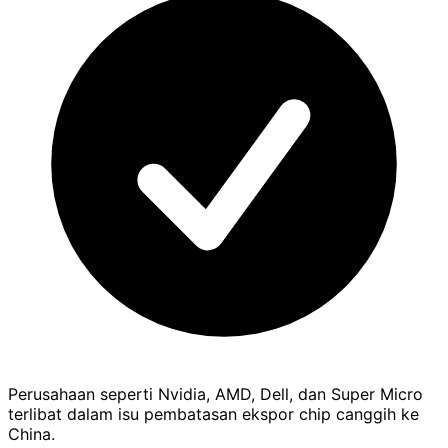
Perusahaan seperti Nvidia, AMD, Dell, dan Super Micro
terlibat dalam isu pembatasan ekspor chip canggih ke
China.