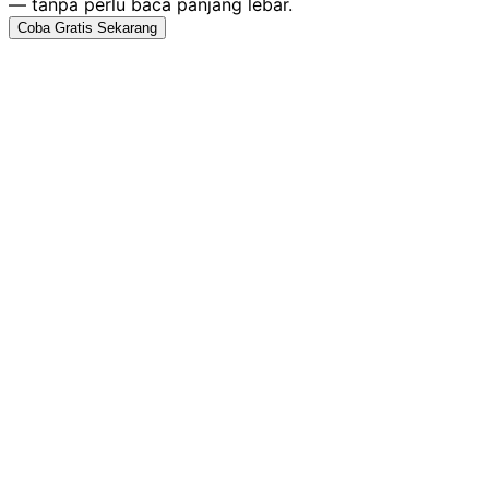
— tanpa perlu baca panjang lebar.
Coba Gratis Sekarang