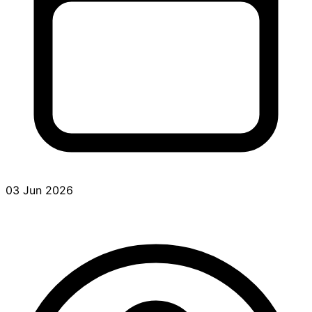
03 Jun 2026