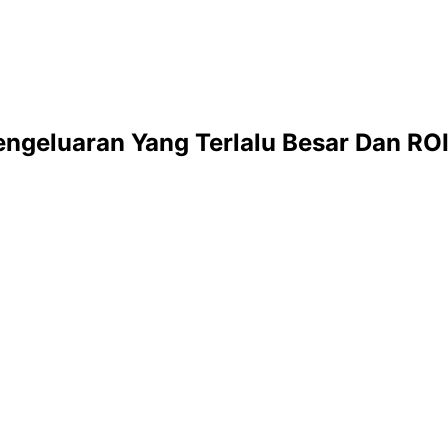
ngeluaran Yang Terlalu Besar Dan RO