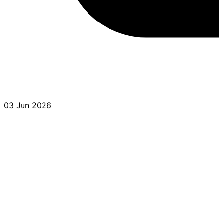
03 Jun 2026