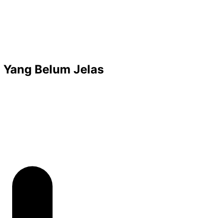
I Yang Belum Jelas