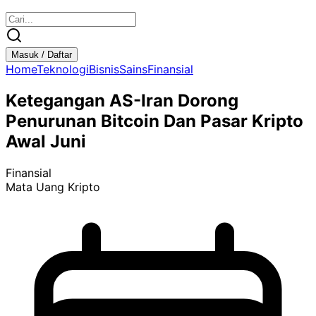
Masuk / Daftar
Home
Teknologi
Bisnis
Sains
Finansial
Ketegangan AS-Iran Dorong
Penurunan Bitcoin Dan Pasar Kripto
Awal Juni
Finansial
Mata Uang Kripto