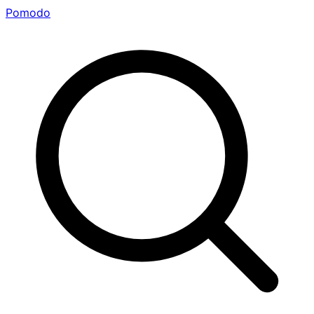
Pomodo