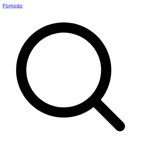
Pomodo